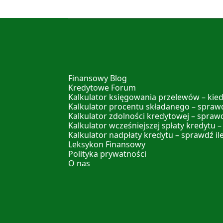
Finansowy Blog
Kredytowe Forum
Kalkulator księgowania przelewów – kied
Kalkulator procentu składanego – sprawd
Kalkulator zdolności kredytowej – spraw
Kalkulator wcześniejszej spłaty kredytu –
Kalkulator nadpłaty kredytu – sprawdź il
Leksykon Finansowy
Polityka prywatności
O nas