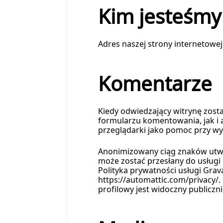
Kim jesteśmy
Adres naszej strony internetowej
Komentarze
Kiedy odwiedzający witrynę zos
formularzu komentowania, jak i 
przeglądarki jako pomoc przy w
Anonimizowany ciąg znaków utwo
może zostać przesłany do usługi 
Polityka prywatności usługi Grav
https://automattic.com/privacy/
profilowy jest widoczny publicz