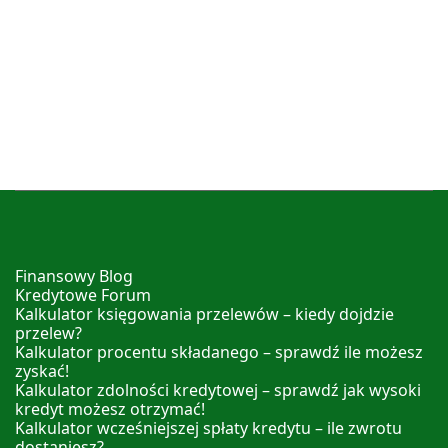
Finansowy Blog
Kredytowe Forum
Kalkulator księgowania przelewów – kiedy dojdzie
przelew?
Kalkulator procentu składanego – sprawdź ile możesz
zyskać!
Kalkulator zdolności kredytowej – sprawdź jak wysoki
kredyt możesz otrzymać!
Kalkulator wcześniejszej spłaty kredytu – ile zwrotu
dostaniesz?