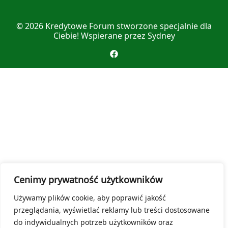
© 2026
Kredytowe Forum
stworzone specjalnie dla
Ciebie! Wspierane przez
Sydney
Cenimy prywatność użytkowników
Używamy plików cookie, aby poprawić jakość
przeglądania, wyświetlać reklamy lub treści dostosowane
do indywidualnych potrzeb użytkowników oraz