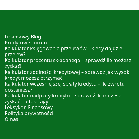
Finansowy Blog
Kredytowe Forum
Kalkulator księgowania przelewów – kiedy dojdzie
przelew?
Kalkulator procentu składanego – sprawdź ile możesz
zyskać!
Kalkulator zdolności kredytowej – sprawdź jak wysoki
kredyt możesz otrzymać!
Kalkulator wcześniejszej spłaty kredytu – ile zwrotu
dostaniesz?
Kalkulator nadpłaty kredytu – sprawdź ile możesz
zyskać nadpłacając!
Leksykon Finansowy
Polityka prywatności
O nas