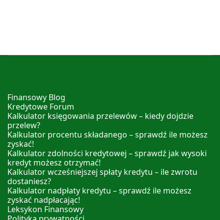
Finansowy Blog
Kredytowe Forum
Kalkulator księgowania przelewów – kiedy dojdzie
przelew?
Kalkulator procentu składanego – sprawdź ile możesz
zyskać!
Kalkulator zdolności kredytowej – sprawdź jak wysoki
kredyt możesz otrzymać!
Kalkulator wcześniejszej spłaty kredytu – ile zwrotu
dostaniesz?
Kalkulator nadpłaty kredytu – sprawdź ile możesz
zyskać nadpłacając!
Leksykon Finansowy
Polityka prywatności