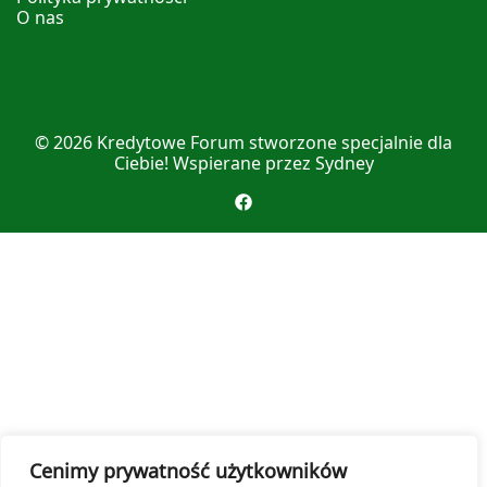
O nas
© 2026
Kredytowe Forum
stworzone specjalnie dla
Ciebie! Wspierane przez
Sydney
Cenimy prywatność użytkowników