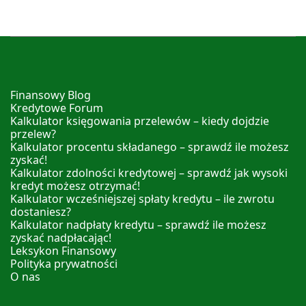
Finansowy Blog
Kredytowe Forum
Kalkulator księgowania przelewów – kiedy dojdzie
przelew?
Kalkulator procentu składanego – sprawdź ile możesz
zyskać!
Kalkulator zdolności kredytowej – sprawdź jak wysoki
kredyt możesz otrzymać!
Kalkulator wcześniejszej spłaty kredytu – ile zwrotu
dostaniesz?
Kalkulator nadpłaty kredytu – sprawdź ile możesz
zyskać nadpłacając!
Leksykon Finansowy
Polityka prywatności
O nas