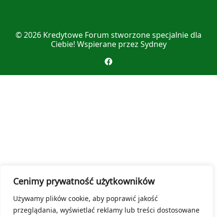
© 2026
Kredytowe Forum
stworzone specjalnie dla
Ciebie! Wspierane przez
Sydney
Cenimy prywatność użytkowników
Używamy plików cookie, aby poprawić jakość
przeglądania, wyświetlać reklamy lub treści dostosowane