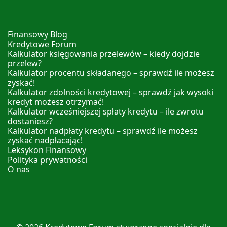
Finansowy Blog
Kredytowe Forum
Kalkulator księgowania przelewów – kiedy dojdzie
przelew?
Kalkulator procentu składanego – sprawdź ile możesz
zyskać!
Kalkulator zdolności kredytowej – sprawdź jak wysoki
kredyt możesz otrzymać!
Kalkulator wcześniejszej spłaty kredytu – ile zwrotu
dostaniesz?
Kalkulator nadpłaty kredytu – sprawdź ile możesz
zyskać nadpłacając!
Leksykon Finansowy
Polityka prywatności
O nas