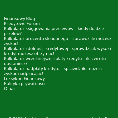
Finansowy Blog
Kredytowe Forum
Kalkulator księgowania przelewów – kiedy dojdzie
przelew?
Kalkulator procentu składanego – sprawdź ile możesz
zyskać!
Kalkulator zdolności kredytowej – sprawdź jak wysoki
kredyt możesz otrzymać!
Kalkulator wcześniejszej spłaty kredytu – ile zwrotu
dostaniesz?
Kalkulator nadpłaty kredytu – sprawdź ile możesz
zyskać nadpłacając!
Leksykon Finansowy
Polityka prywatności
O nas