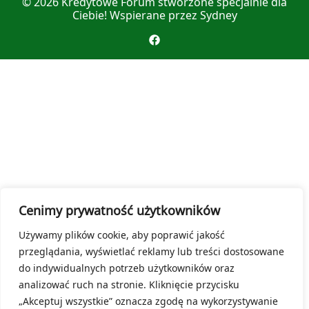
© 2026
Kredytowe Forum
stworzone specjalnie dla
Ciebie! Wspierane przez
Sydney
Cenimy prywatność użytkowników
Używamy plików cookie, aby poprawić jakość
przeglądania, wyświetlać reklamy lub treści dostosowane
do indywidualnych potrzeb użytkowników oraz
analizować ruch na stronie. Kliknięcie przycisku
„Akceptuj wszystkie” oznacza zgodę na wykorzystywanie