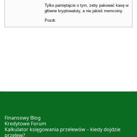
Tylko pamiętajcie o tym, żeby pakować kasę w
główne kryptowaluty, a nie jakieś memcoiny.
Pozdr.
Finansowy Blog
Kredytowe Forum
Kalkulator księgowania przelewów – kiedy dojdzie
przelew?