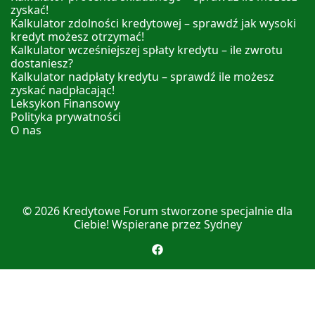
zyskać!
Kalkulator zdolności kredytowej – sprawdź jak wysoki
kredyt możesz otrzymać!
Kalkulator wcześniejszej spłaty kredytu – ile zwrotu
dostaniesz?
Kalkulator nadpłaty kredytu – sprawdź ile możesz
zyskać nadpłacając!
Leksykon Finansowy
Polityka prywatności
O nas
© 2026
Kredytowe Forum
stworzone specjalnie dla
Ciebie! Wspierane przez
Sydney