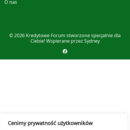
O nas
© 2026
Kredytowe Forum
stworzone specjalnie dla
Ciebie! Wspierane przez
Sydney
Cenimy prywatność użytkowników