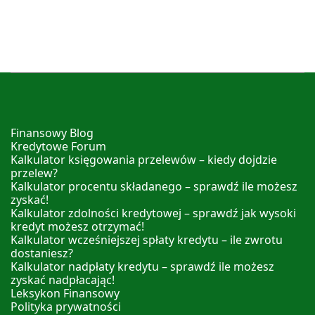
Finansowy Blog
Kredytowe Forum
Kalkulator księgowania przelewów – kiedy dojdzie
przelew?
Kalkulator procentu składanego – sprawdź ile możesz
zyskać!
Kalkulator zdolności kredytowej – sprawdź jak wysoki
kredyt możesz otrzymać!
Kalkulator wcześniejszej spłaty kredytu – ile zwrotu
dostaniesz?
Kalkulator nadpłaty kredytu – sprawdź ile możesz
zyskać nadpłacając!
Leksykon Finansowy
Polityka prywatności