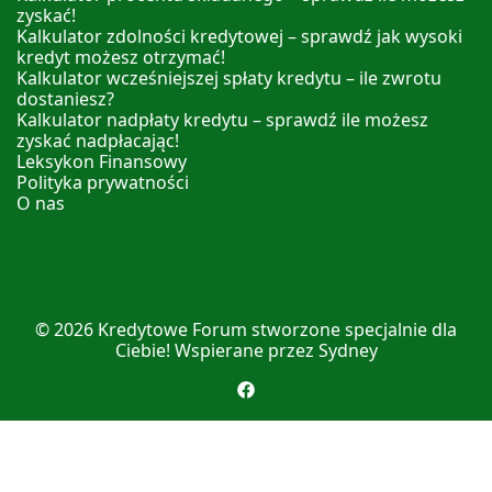
zyskać!
Kalkulator zdolności kredytowej – sprawdź jak wysoki
kredyt możesz otrzymać!
Kalkulator wcześniejszej spłaty kredytu – ile zwrotu
dostaniesz?
Kalkulator nadpłaty kredytu – sprawdź ile możesz
zyskać nadpłacając!
Leksykon Finansowy
Polityka prywatności
O nas
© 2026
Kredytowe Forum
stworzone specjalnie dla
Ciebie! Wspierane przez
Sydney