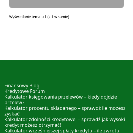
Wyświetlanie tematu 1 (z 1 w sumie)
Finansowy Blog
Kredytowe Forum
Kalkulator księgowania przelewów – kiedy dojdzie
przelew?
Kalkulator procentu składanego – sprawdź ile możesz
zyskać!
Kalkulator zdolności kredytowej – sprawdź jak wysoki
kredyt możesz otrzymać!
Kalkulator wcześniejszej spłaty kredytu – ile zwrotu