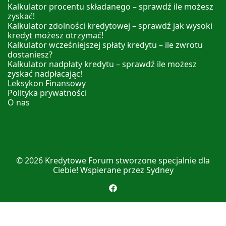
Kalkulator procentu składanego – sprawdź ile możesz
zyskać!
Kalkulator zdolności kredytowej – sprawdź jak wysoki
kredyt możesz otrzymać!
Kalkulator wcześniejszej spłaty kredytu – ile zwrotu
dostaniesz?
Kalkulator nadpłaty kredytu – sprawdź ile możesz
zyskać nadpłacając!
Leksykon Finansowy
Polityka prywatności
O nas
© 2026
Kredytowe Forum
stworzone specjalnie dla
Ciebie! Wspierane przez
Sydney