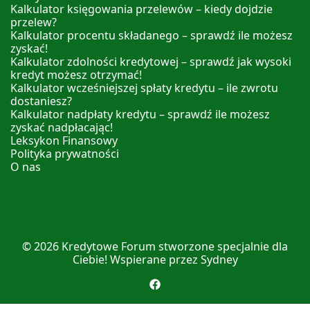
Kalkulator księgowania przelewów – kiedy dojdzie
przelew?
Kalkulator procentu składanego – sprawdź ile możesz
zyskać!
Kalkulator zdolności kredytowej – sprawdź jak wysoki
kredyt możesz otrzymać!
Kalkulator wcześniejszej spłaty kredytu – ile zwrotu
dostaniesz?
Kalkulator nadpłaty kredytu – sprawdź ile możesz
zyskać nadpłacając!
Leksykon Finansowy
Polityka prywatności
O nas
© 2026
Kredytowe Forum
stworzone specjalnie dla
Ciebie! Wspierane przez
Sydney