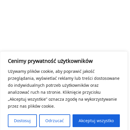
Cenimy prywatność użytkowników
Używamy plików cookie, aby poprawić jakość
przeglądania, wyświetlać reklamy lub treści dostosowane
do indywidualnych potrzeb użytkowników oraz
analizować ruch na stronie. Kliknięcie przycisku
„Akceptuj wszystkie” oznacza zgodę na wykorzystywanie
przez nas plików cookie.
Dostosuj
Odrzucać
Akceptuj wszystko