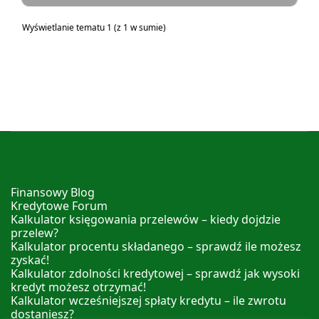
Wyświetlanie tematu 1 (z 1 w sumie)
Finansowy Blog
Kredytowe Forum
Kalkulator księgowania przelewów – kiedy dojdzie
przelew?
Kalkulator procentu składanego – sprawdź ile możesz
zyskać!
Kalkulator zdolności kredytowej – sprawdź jak wysoki
kredyt możesz otrzymać!
Kalkulator wcześniejszej spłaty kredytu – ile zwrotu
dostaniesz?