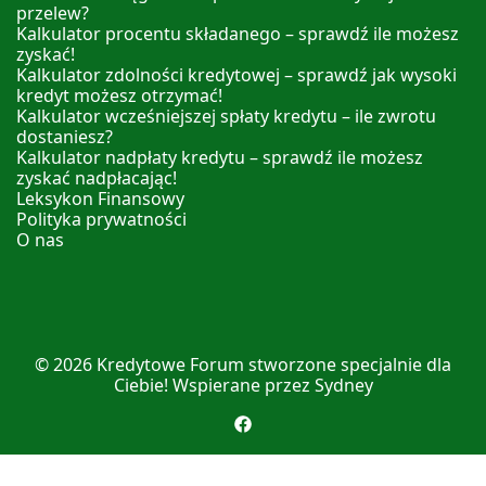
przelew?
Kalkulator procentu składanego – sprawdź ile możesz
zyskać!
Kalkulator zdolności kredytowej – sprawdź jak wysoki
kredyt możesz otrzymać!
Kalkulator wcześniejszej spłaty kredytu – ile zwrotu
dostaniesz?
Kalkulator nadpłaty kredytu – sprawdź ile możesz
zyskać nadpłacając!
Leksykon Finansowy
Polityka prywatności
O nas
© 2026
Kredytowe Forum
stworzone specjalnie dla
Ciebie! Wspierane przez
Sydney