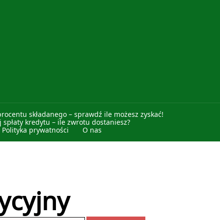
procentu składanego – sprawdź ile możesz zyskać!
 spłaty kredytu – ile zwrotu dostaniesz?
Polityka prywatności
O nas
ycyjny