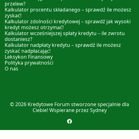
przelew?
Kalkulator procentu składanego – sprawdź ile możesz
zyskać!
Kalkulator zdolności kredytowej – sprawdź jak wysoki
kredyt możesz otrzymać!
Kalkulator wcześniejszej spłaty kredytu – ile zwrotu
dostaniesz?
Kalkulator nadpłaty kredytu – sprawdź ile możesz
zyskać nadpłacając!
Leksykon Finansowy
Polityka prywatności
O nas
© 2026
Kredytowe Forum
stworzone specjalnie dla
Ciebie! Wspierane przez
Sydney