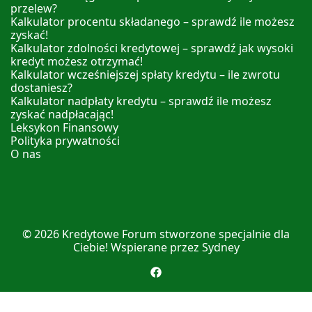
przelew?
Kalkulator procentu składanego – sprawdź ile możesz
zyskać!
Kalkulator zdolności kredytowej – sprawdź jak wysoki
kredyt możesz otrzymać!
Kalkulator wcześniejszej spłaty kredytu – ile zwrotu
dostaniesz?
Kalkulator nadpłaty kredytu – sprawdź ile możesz
zyskać nadpłacając!
Leksykon Finansowy
Polityka prywatności
O nas
© 2026
Kredytowe Forum
stworzone specjalnie dla
Ciebie! Wspierane przez
Sydney