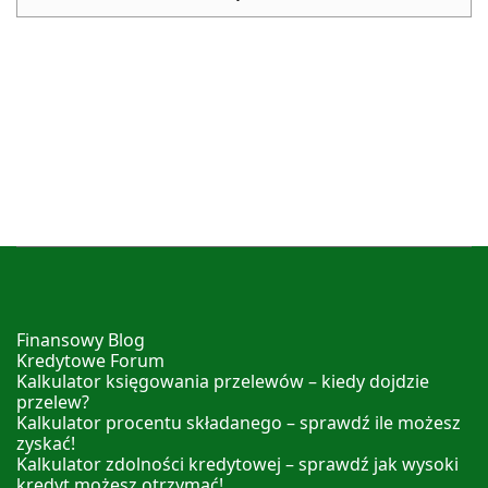
Finansowy Blog
Kredytowe Forum
Kalkulator księgowania przelewów – kiedy dojdzie
przelew?
Kalkulator procentu składanego – sprawdź ile możesz
zyskać!
Kalkulator zdolności kredytowej – sprawdź jak wysoki
kredyt możesz otrzymać!