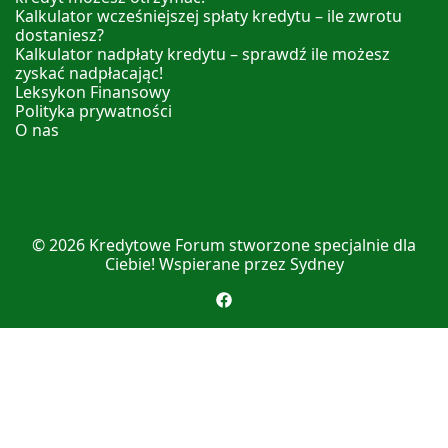
Kalkulator wcześniejszej spłaty kredytu – ile zwrotu
dostaniesz?
Kalkulator nadpłaty kredytu – sprawdź ile możesz
zyskać nadpłacając!
Leksykon Finansowy
Polityka prywatności
O nas
© 2026
Kredytowe Forum
stworzone specjalnie dla
Ciebie! Wspierane przez
Sydney