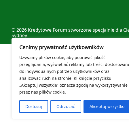
© 2026
Kredytowe Forum
stworzone specjalnie dla Ci
Sydney
Cenimy prywatność użytkowników
Używamy plików cookie, aby poprawić jakość
przeglądania, wyświetlać reklamy lub treści dostosowan
do indywidualnych potrzeb użytkowników oraz
analizować ruch na stronie. Kliknięcie przycisku
„Akceptuj wszystkie” oznacza zgodę na wykorzystywanie
przez nas plików cookie.
Dostosuj
Odrzucać
Akceptuj wszystko