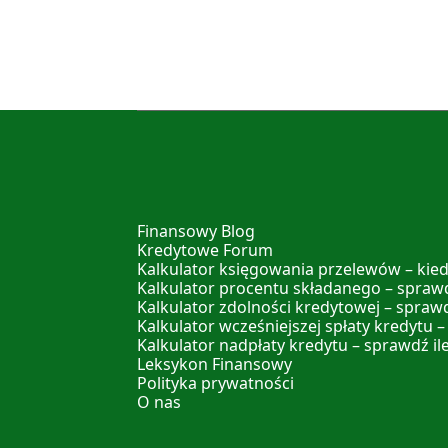
Finansowy Blog
Kredytowe Forum
Kalkulator księgowania przelewów – kied
Kalkulator procentu składanego – sprawd
Kalkulator zdolności kredytowej – spraw
Kalkulator wcześniejszej spłaty kredytu –
Kalkulator nadpłaty kredytu – sprawdź il
Leksykon Finansowy
Polityka prywatności
O nas