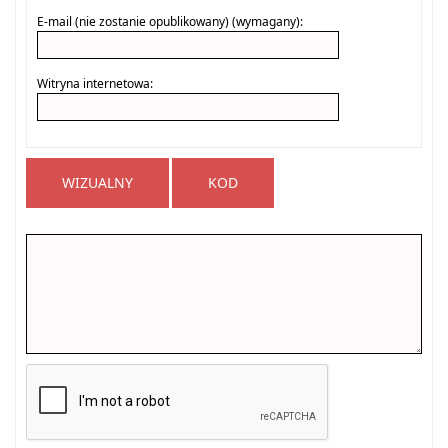
E-mail (nie zostanie opublikowany) (wymagany):
Witryna internetowa:
WIZUALNY
KOD