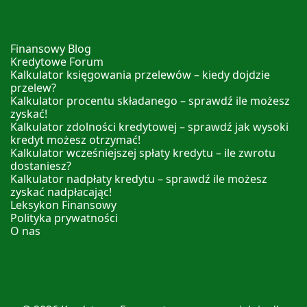
Finansowy Blog
Kredytowe Forum
Kalkulator księgowania przelewów – kiedy dojdzie
przelew?
Kalkulator procentu składanego – sprawdź ile możesz
zyskać!
Kalkulator zdolności kredytowej – sprawdź jak wysoki
kredyt możesz otrzymać!
Kalkulator wcześniejszej spłaty kredytu – ile zwrotu
dostaniesz?
Kalkulator nadpłaty kredytu – sprawdź ile możesz
zyskać nadpłacając!
Leksykon Finansowy
Polityka prywatności
O nas