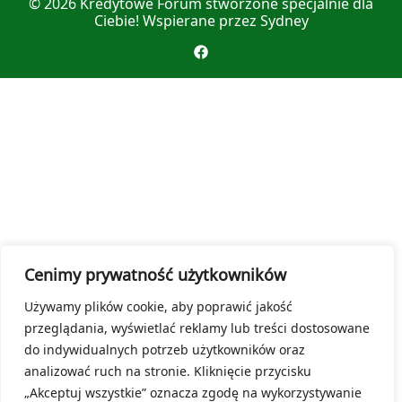
© 2026
Kredytowe Forum
stworzone specjalnie dla
Ciebie! Wspierane przez
Sydney
Cenimy prywatność użytkowników
Używamy plików cookie, aby poprawić jakość
przeglądania, wyświetlać reklamy lub treści dostosowane
do indywidualnych potrzeb użytkowników oraz
analizować ruch na stronie. Kliknięcie przycisku
„Akceptuj wszystkie” oznacza zgodę na wykorzystywanie