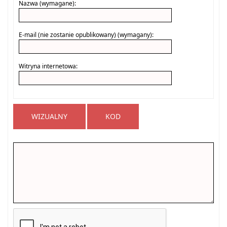
Nazwa (wymagane):
E-mail (nie zostanie opublikowany) (wymagany):
Witryna internetowa:
WIZUALNY
KOD