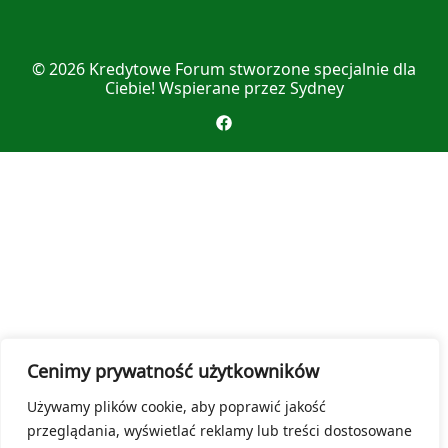
© 2026
Kredytowe Forum
stworzone specjalnie dla
Ciebie! Wspierane przez
Sydney
Cenimy prywatność użytkowników
Używamy plików cookie, aby poprawić jakość
przeglądania, wyświetlać reklamy lub treści dostosowane