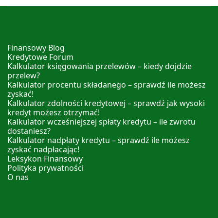
Finansowy Blog
Kredytowe Forum
Kalkulator księgowania przelewów – kiedy dojdzie
przelew?
Kalkulator procentu składanego – sprawdź ile możesz
zyskać!
Kalkulator zdolności kredytowej – sprawdź jak wysoki
kredyt możesz otrzymać!
Kalkulator wcześniejszej spłaty kredytu – ile zwrotu
dostaniesz?
Kalkulator nadpłaty kredytu – sprawdź ile możesz
zyskać nadpłacając!
Leksykon Finansowy
Polityka prywatności
O nas