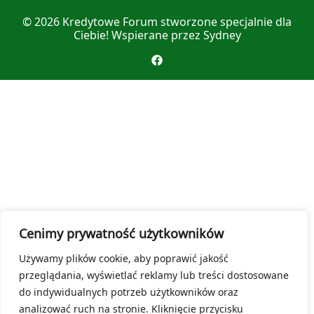
© 2026
Kredytowe Forum
stworzone specjalnie dla
Ciebie! Wspierane przez
Sydney
Cenimy prywatność użytkowników
Używamy plików cookie, aby poprawić jakość
przeglądania, wyświetlać reklamy lub treści dostosowane
do indywidualnych potrzeb użytkowników oraz
analizować ruch na stronie. Kliknięcie przycisku