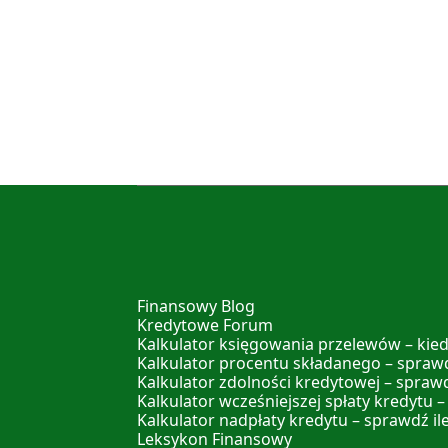
Finansowy Blog
Kredytowe Forum
Kalkulator księgowania przelewów – kied
Kalkulator procentu składanego – sprawd
Kalkulator zdolności kredytowej – spraw
Kalkulator wcześniejszej spłaty kredytu –
Kalkulator nadpłaty kredytu – sprawdź il
Leksykon Finansowy