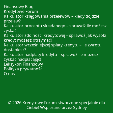
Finansowy Blog
Kredytowe Forum
Kalkulator księgowania przelewów – kiedy dojdzie
przelew?
Kalkulator procentu składanego – sprawdź ile możesz
zyskać!
Kalkulator zdolności kredytowej – sprawdź jak wysoki
kredyt możesz otrzymać!
Kalkulator wcześniejszej spłaty kredytu – ile zwrotu
dostaniesz?
Kalkulator nadpłaty kredytu – sprawdź ile możesz
zyskać nadpłacając!
Leksykon Finansowy
Polityka prywatności
O nas
© 2026
Kredytowe Forum
stworzone specjalnie dla
Ciebie! Wspierane przez
Sydney