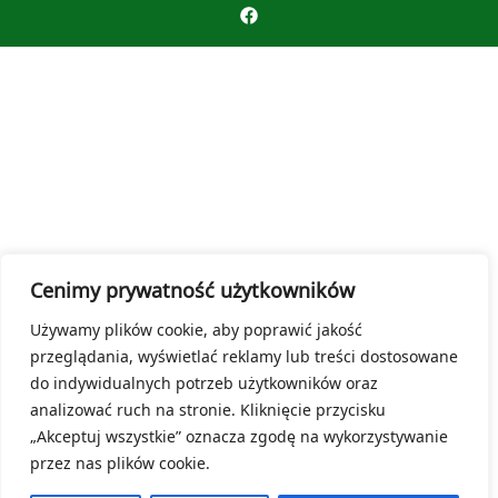
Cenimy prywatność użytkowników
Używamy plików cookie, aby poprawić jakość
przeglądania, wyświetlać reklamy lub treści dostosowane
do indywidualnych potrzeb użytkowników oraz
analizować ruch na stronie. Kliknięcie przycisku
„Akceptuj wszystkie” oznacza zgodę na wykorzystywanie
przez nas plików cookie.