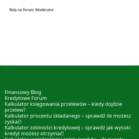
Rola na forum: Moderator
Finansowy Blog
Kredytowe Forum
Kalkulator księgowania przelewów – kiedy dojdzie
przelew?
Kalkulator procentu składanego – sprawdź ile możesz
zyskać!
Kalkulator zdolności kredytowej – sprawdź jak wysoki
kredyt możesz otrzymać!