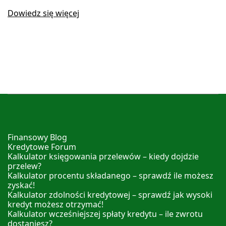
Dowiedz się więcej
Finansowy Blog
Kredytowe Forum
Kalkulator księgowania przelewów – kiedy dojdzie
przelew?
Kalkulator procentu składanego – sprawdź ile możesz
zyskać!
Kalkulator zdolności kredytowej – sprawdź jak wysoki
kredyt możesz otrzymać!
Kalkulator wcześniejszej spłaty kredytu – ile zwrotu
dostaniesz?