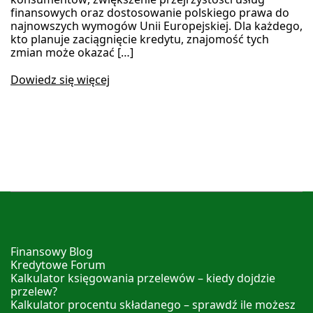
finansowych oraz dostosowanie polskiego prawa do
najnowszych wymogów Unii Europejskiej. Dla każdego,
kto planuje zaciągnięcie kredytu, znajomość tych
zmian może okazać […]
Dowiedz się więcej
Finansowy Blog
Kredytowe Forum
Kalkulator księgowania przelewów – kiedy dojdzie
przelew?
Kalkulator procentu składanego – sprawdź ile możesz