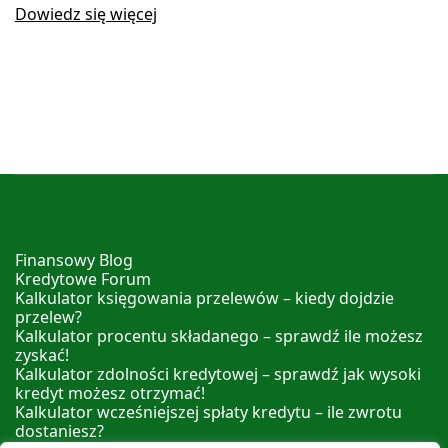
Dowiedz się więcej
Finansowy Blog
Kredytowe Forum
Kalkulator księgowania przelewów – kiedy dojdzie
przelew?
Kalkulator procentu składanego – sprawdź ile możesz
zyskać!
Kalkulator zdolności kredytowej – sprawdź jak wysoki
kredyt możesz otrzymać!
Kalkulator wcześniejszej spłaty kredytu – ile zwrotu
dostaniesz?