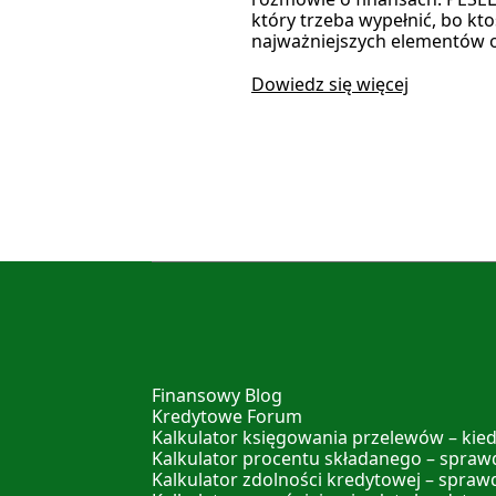
który trzeba wypełnić, bo kto
najważniejszych elementów o
Dowiedz się więcej
Finansowy Blog
Kredytowe Forum
Kalkulator księgowania przelewów – kied
Kalkulator procentu składanego – sprawd
Kalkulator zdolności kredytowej – spraw