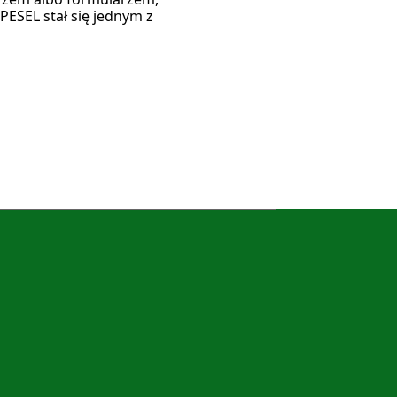
PESEL stał się jednym z