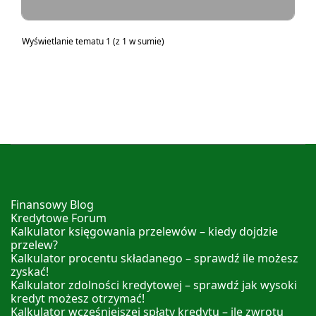
Wyświetlanie tematu 1 (z 1 w sumie)
Finansowy Blog
Kredytowe Forum
Kalkulator księgowania przelewów – kiedy dojdzie
przelew?
Kalkulator procentu składanego – sprawdź ile możesz
zyskać!
Kalkulator zdolności kredytowej – sprawdź jak wysoki
kredyt możesz otrzymać!
Kalkulator wcześniejszej spłaty kredytu – ile zwrotu