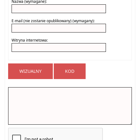
Nazwa (wymagane):
E-mail (nie zostanie opublikowany) (wymagany):
Witryna internetowa:
WIZUALNY
KOD