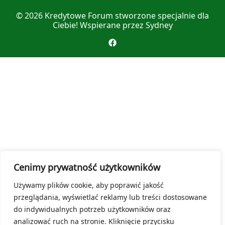
© 2026
Kredytowe Forum
stworzone specjalnie dla
Ciebie! Wspierane przez
Sydney
Cenimy prywatność użytkowników
Używamy plików cookie, aby poprawić jakość
przeglądania, wyświetlać reklamy lub treści dostosowane
do indywidualnych potrzeb użytkowników oraz
analizować ruch na stronie. Kliknięcie przycisku