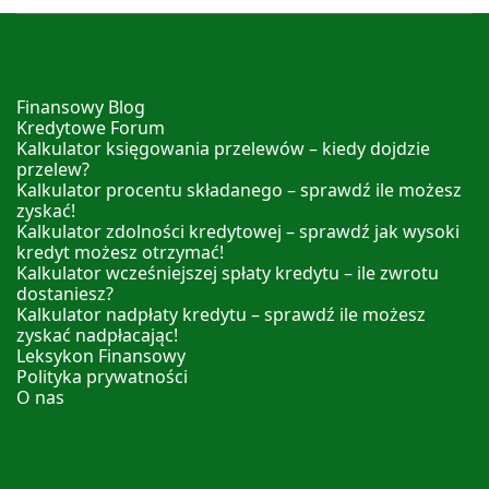
Finansowy Blog
Kredytowe Forum
Kalkulator księgowania przelewów – kiedy dojdzie
przelew?
Kalkulator procentu składanego – sprawdź ile możesz
zyskać!
Kalkulator zdolności kredytowej – sprawdź jak wysoki
kredyt możesz otrzymać!
Kalkulator wcześniejszej spłaty kredytu – ile zwrotu
dostaniesz?
Kalkulator nadpłaty kredytu – sprawdź ile możesz
zyskać nadpłacając!
Leksykon Finansowy
Polityka prywatności
O nas