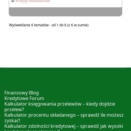
w:
Kredyty mieszkaniowe
Wyświetlanie 6 tematów - od 1 do 6 (z 6 w sumie)
Finansowy Blog
Kredytowe Forum
Kalkulator księgowania przelewów – kiedy dojdzie
przelew?
Kalkulator procentu składanego – sprawdź ile możesz
zyskać!
Kalkulator zdolności kredytowej – sprawdź jak wysoki