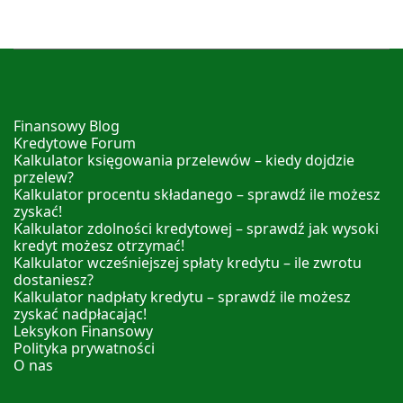
Finansowy Blog
Kredytowe Forum
Kalkulator księgowania przelewów – kiedy dojdzie
przelew?
Kalkulator procentu składanego – sprawdź ile możesz
zyskać!
Kalkulator zdolności kredytowej – sprawdź jak wysoki
kredyt możesz otrzymać!
Kalkulator wcześniejszej spłaty kredytu – ile zwrotu
dostaniesz?
Kalkulator nadpłaty kredytu – sprawdź ile możesz
zyskać nadpłacając!
Leksykon Finansowy
Polityka prywatności
O nas