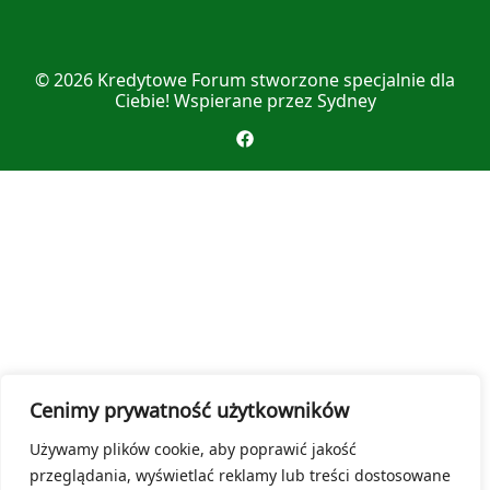
© 2026
Kredytowe Forum
stworzone specjalnie dla
Ciebie! Wspierane przez
Sydney
Cenimy prywatność użytkowników
Używamy plików cookie, aby poprawić jakość
przeglądania, wyświetlać reklamy lub treści dostosowane