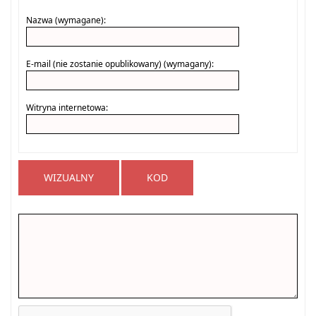
Nazwa (wymagane):
E-mail (nie zostanie opublikowany) (wymagany):
Witryna internetowa:
WIZUALNY
KOD