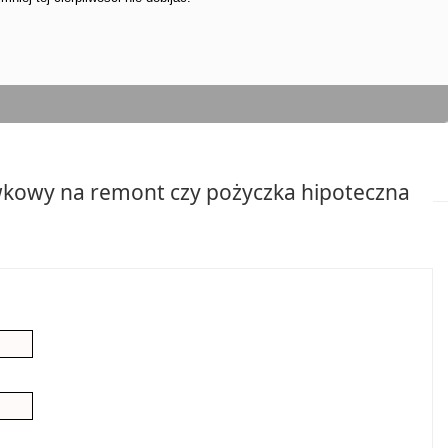
kowy na remont czy pożyczka hipoteczna