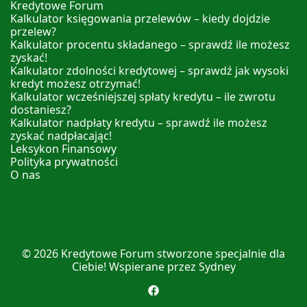
Kredytowe Forum
Kalkulator księgowania przelewów – kiedy dojdzie
przelew?
Kalkulator procentu składanego – sprawdź ile możesz
zyskać!
Kalkulator zdolności kredytowej – sprawdź jak wysoki
kredyt możesz otrzymać!
Kalkulator wcześniejszej spłaty kredytu – ile zwrotu
dostaniesz?
Kalkulator nadpłaty kredytu – sprawdź ile możesz
zyskać nadpłacając!
Leksykon Finansowy
Polityka prywatności
O nas
© 2026
Kredytowe Forum
stworzone specjalnie dla
Ciebie! Wspierane przez
Sydney