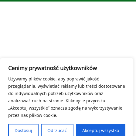
Cenimy prywatność użytkowników
Używamy plików cookie, aby poprawić jakość
przeglądania, wyświetlać reklamy lub treści dostosowane
do indywidualnych potrzeb użytkowników oraz
analizować ruch na stronie. Kliknięcie przycisku
„Akceptuj wszystkie” oznacza zgodę na wykorzystywanie
przez nas plików cookie.
Dostosuj
Odrzucać
Akceptuj wszystko