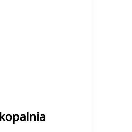
kopalnia