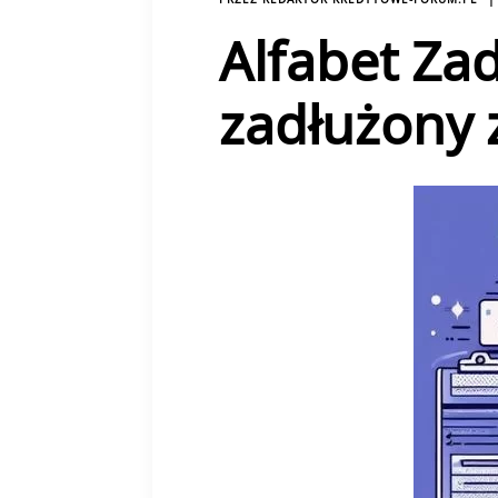
Alfabet Zad
zadłużony 