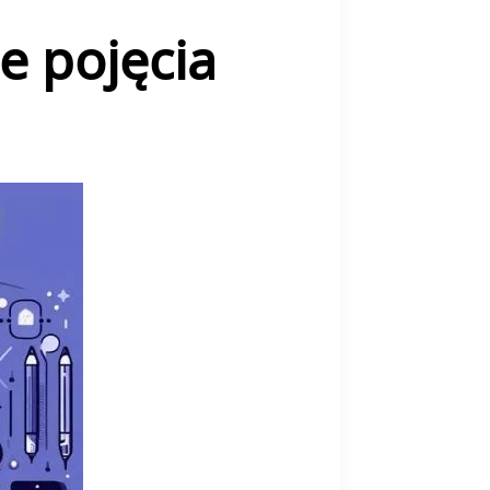
ie pojęcia