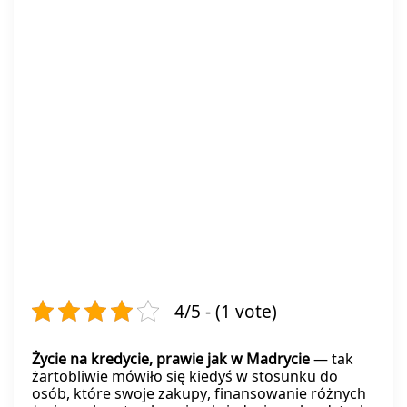
4/5 - (1 vote)
Życie na kredycie, prawie jak w Madrycie
— tak
żartobliwie mówiło się kiedyś w stosunku do
osób, które swoje zakupy, finansowanie różnych