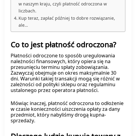
w naszym kraju, czyli płatność odroczona w
liczbach.
Kup teraz, zapłać później to dobre rozwiązanie,
ale…
Co to jest płatność odroczona?
Płatności odroczone to sposób uregulowania
należności finansowych, który opiera się na
przesunięciu terminu spłaty zobowiązania.
Zazwyczaj obejmuje on okres maksymalnie 30
dni. Warunki takiej transakcji mogą się różnić w
zależności od polityki sklepu oraz regulaminu
ustalonego przez operatora płatności.
Mówiąc inaczej, płatność odroczona to odłożenie
w czasie konieczności uiszczenia opłaty za dany
przedmiot, który nabyliśmy drogą kupna-
sprzedaży.