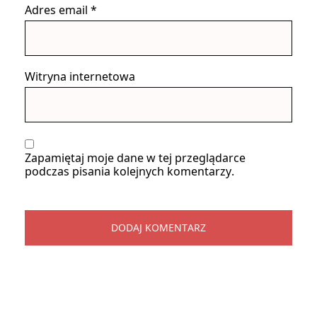
Adres email
*
Witryna internetowa
Zapamiętaj moje dane w tej przeglądarce
podczas pisania kolejnych komentarzy.