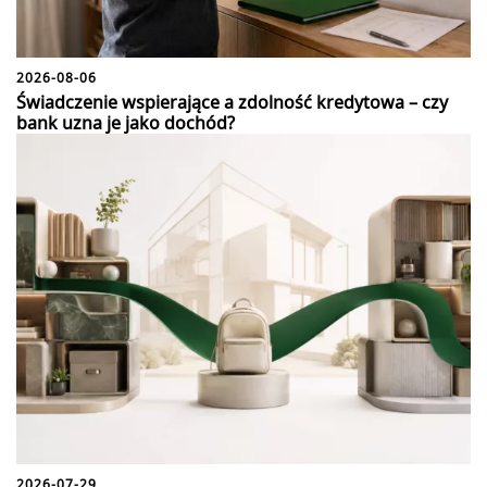
2026-08-06
Świadczenie wspierające a zdolność kredytowa – czy
bank uzna je jako dochód?
2026-07-29