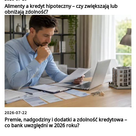
Alimenty a kredyt hipoteczny – czy zwiększają lub
obniżają zdolność?
2026-07-22
Premie, nadgodziny i dodatki a zdolność kredytowa –
co bank uwzględni w 2026 roku?