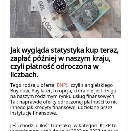
Jak wygląda statystyka kup teraz,
zapłać później w naszym kraju,
czyli płatność odroczona w
liczbach.
Tego rodzaju oferta,
BNPL
, czyli z angielskiego
Buy now, Pay later, to opcja, która nie jest długo
na naszym rodzimym rynku usług finansowych.
Tak naprawdę oferty odroczonej płatności to nic
innego jak kredyty finansowe, udzielane przez
instytucje finansowe.
Jeśli chodzi o ilość transakcji w kategorii KTZP to