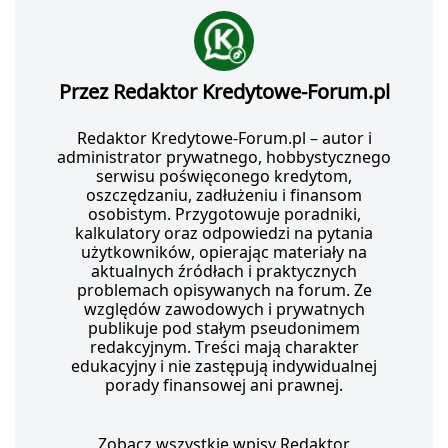
Przez Redaktor Kredytowe-Forum.pl
Redaktor Kredytowe-Forum.pl – autor i
administrator prywatnego, hobbystycznego
serwisu poświęconego kredytom,
oszczędzaniu, zadłużeniu i finansom
osobistym. Przygotowuje poradniki,
kalkulatory oraz odpowiedzi na pytania
użytkowników, opierając materiały na
aktualnych źródłach i praktycznych
problemach opisywanych na forum. Ze
względów zawodowych i prywatnych
publikuje pod stałym pseudonimem
redakcyjnym. Treści mają charakter
edukacyjny i nie zastępują indywidualnej
porady finansowej ani prawnej.
Zobacz wszystkie wpisy Redaktor