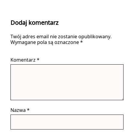
Dodaj komentarz
Twój adres email nie zostanie opublikowany.
Wymagane pola są oznaczone
*
Komentarz
*
Nazwa
*