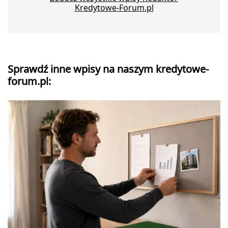
Kredytowe-Forum.pl
Sprawdź inne wpisy na naszym kredytowe-
forum.pl: