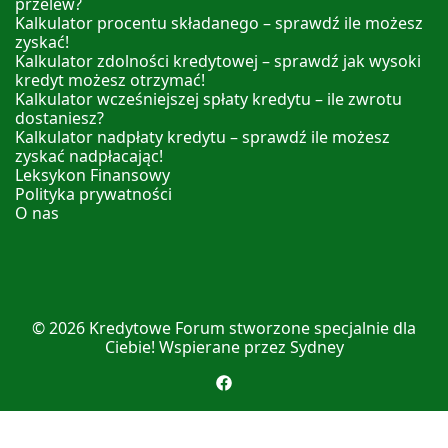
przelew?
Kalkulator procentu składanego – sprawdź ile możesz
zyskać!
Kalkulator zdolności kredytowej – sprawdź jak wysoki
kredyt możesz otrzymać!
Kalkulator wcześniejszej spłaty kredytu – ile zwrotu
dostaniesz?
Kalkulator nadpłaty kredytu – sprawdź ile możesz
zyskać nadpłacając!
Leksykon Finansowy
Polityka prywatności
O nas
© 2026
Kredytowe Forum
stworzone specjalnie dla
Ciebie! Wspierane przez
Sydney