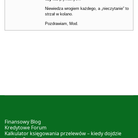
Niewiedza wrogiem każdego, a „nieczytanie” to
strzał w kolano.
Pozdrawiam, Mod.
Finansowy Blog
Kredytowe Forum
Kalkulator księgowania przelewów – kiedy dojdzie