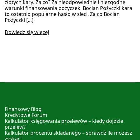
złotych kary. Za co? Za nieodpowiednie i niezgodne
warunki finansowania pożyczek. Bocian Pożyczki kara
to ostatnio popularne hasło w sieci. Za co Bocian
Pożyczki […]
Dowiedz się więcej
Finansowy Blog
Kredytowe Forum
Kalkulator księgowania przelewów – kiedy dojdzie
przelew?
Kalkulator procentu składanego – sprawdź ile możesz
zyskać!