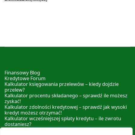
Finansowy Blog
Kredytowe Forum
Kalkulator księgowania przelewów – kiedy dojdzie
przelew?
Kalkulator procentu składanego – sprawdź ile możesz
zyskać!
Kalkulator zdolności kredytowej – sprawdź jak wysoki
kredyt możesz otrzymać!
Kalkulator wcześniejszej spłaty kredytu – ile zwrotu
dostaniesz?
Kalkulator nadpłaty kredytu – sprawdź ile możesz