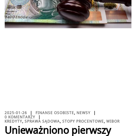
2025-01-26
FINANSE OSOBISTE
,
NEWSY
0 KOMENTARZY
KREDYTY
,
SPRAWA SĄDOWA
,
STOPY PROCENTOWE
,
WIBOR
Unieważniono pierwszy