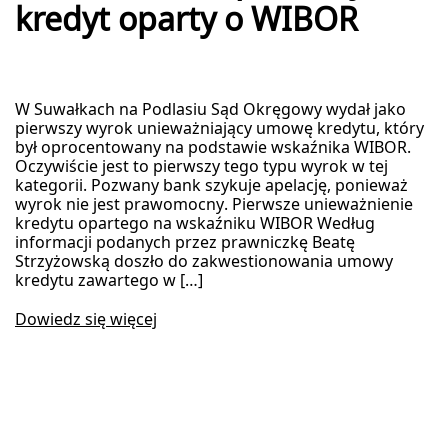
kredyt oparty o WIBOR
W Suwałkach na Podlasiu Sąd Okręgowy wydał jako
pierwszy wyrok unieważniający umowę kredytu, który
był oprocentowany na podstawie wskaźnika WIBOR.
Oczywiście jest to pierwszy tego typu wyrok w tej
kategorii. Pozwany bank szykuje apelację, ponieważ
wyrok nie jest prawomocny. Pierwsze unieważnienie
kredytu opartego na wskaźniku WIBOR Według
informacji podanych przez prawniczkę Beatę
Strzyżowską doszło do zakwestionowania umowy
kredytu zawartego w […]
Dowiedz się więcej