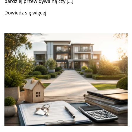
bardziej przewidywalną czy […]
Dowiedz się więcej