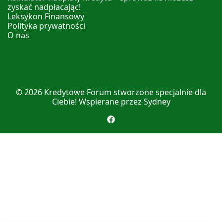
zyskać nadpłacając!
Leksykon Finansowy
Polityka prywatności
O nas
© 2026
Kredytowe Forum
stworzone specjalnie dla
Ciebie! Wspierane przez
Sydney