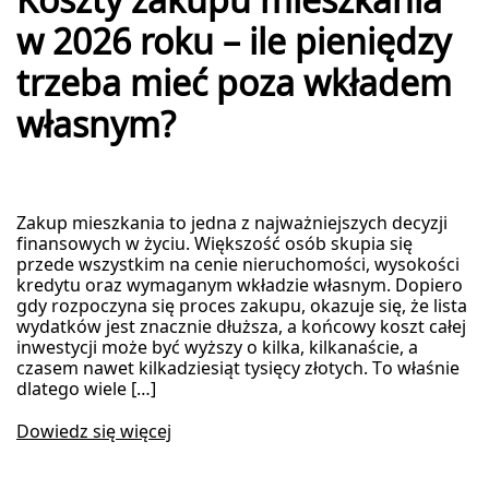
Koszty zakupu mieszkania
w 2026 roku – ile pieniędzy
trzeba mieć poza wkładem
własnym?
Zakup mieszkania to jedna z najważniejszych decyzji
finansowych w życiu. Większość osób skupia się
przede wszystkim na cenie nieruchomości, wysokości
kredytu oraz wymaganym wkładzie własnym. Dopiero
gdy rozpoczyna się proces zakupu, okazuje się, że lista
wydatków jest znacznie dłuższa, a końcowy koszt całej
inwestycji może być wyższy o kilka, kilkanaście, a
czasem nawet kilkadziesiąt tysięcy złotych. To właśnie
dlatego wiele […]
Dowiedz się więcej