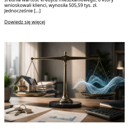
wnioskowali klienci, wynosiła 505,59 tys. zł.
Jednocześnie […]
Dowiedz się więcej