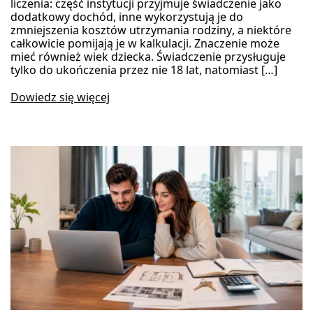
liczenia: część instytucji przyjmuje świadczenie jako
dodatkowy dochód, inne wykorzystują je do
zmniejszenia kosztów utrzymania rodziny, a niektóre
całkowicie pomijają je w kalkulacji. Znaczenie może
mieć również wiek dziecka. Świadczenie przysługuje
tylko do ukończenia przez nie 18 lat, natomiast […]
Dowiedz się więcej