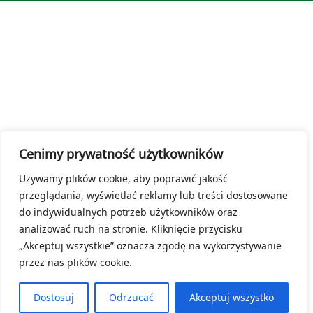
Cenimy prywatność użytkowników
Używamy plików cookie, aby poprawić jakość
przeglądania, wyświetlać reklamy lub treści dostosowane
do indywidualnych potrzeb użytkowników oraz
analizować ruch na stronie. Kliknięcie przycisku
„Akceptuj wszystkie” oznacza zgodę na wykorzystywanie
przez nas plików cookie.
Dostosuj
Odrzucać
Akceptuj wszystko