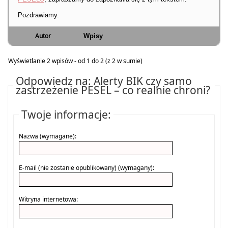
Pozdrawiamy.
Autor
Wpisy
Wyświetlanie 2 wpisów - od 1 do 2 (z 2 w sumie)
Odpowiedz na: Alerty BIK czy samo
zastrzeżenie PESEL – co realnie chroni?
Twoje informacje:
Nazwa (wymagane):
E-mail (nie zostanie opublikowany) (wymagany):
Witryna internetowa: