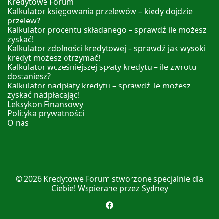
Kredytowe Forum
Kalkulator księgowania przelewów – kiedy dojdzie
przelew?
Kalkulator procentu składanego – sprawdź ile możesz
zyskać!
Kalkulator zdolności kredytowej – sprawdź jak wysoki
kredyt możesz otrzymać!
Kalkulator wcześniejszej spłaty kredytu – ile zwrotu
dostaniesz?
Kalkulator nadpłaty kredytu – sprawdź ile możesz
zyskać nadpłacając!
Leksykon Finansowy
Polityka prywatności
O nas
© 2026
Kredytowe Forum
stworzone specjalnie dla
Ciebie! Wspierane przez
Sydney