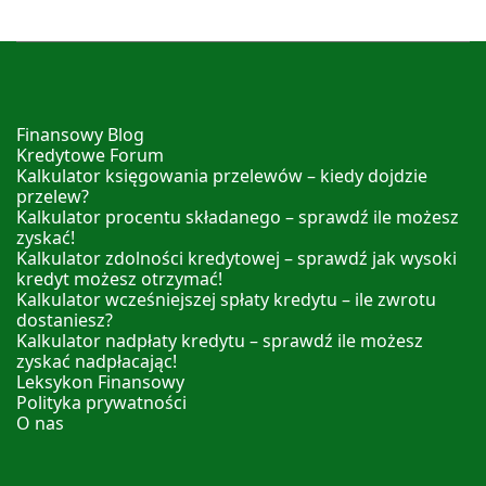
Finansowy Blog
Kredytowe Forum
Kalkulator księgowania przelewów – kiedy dojdzie
przelew?
Kalkulator procentu składanego – sprawdź ile możesz
zyskać!
Kalkulator zdolności kredytowej – sprawdź jak wysoki
kredyt możesz otrzymać!
Kalkulator wcześniejszej spłaty kredytu – ile zwrotu
dostaniesz?
Kalkulator nadpłaty kredytu – sprawdź ile możesz
zyskać nadpłacając!
Leksykon Finansowy
Polityka prywatności
O nas