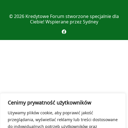
© 2026
Kredytowe Forum
stworzone specjalnie dla
Ciebie! Wspierane przez
Sydney
Cenimy prywatność użytkowników
Używamy plików cookie, aby poprawić jakość
przeglądania, wyświetlać reklamy lub treści dostosowane
do indywidualnych potrzeb użytkowników oraz