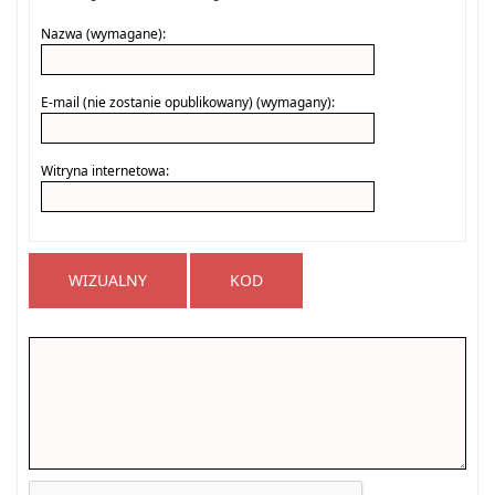
Nazwa (wymagane):
E-mail (nie zostanie opublikowany) (wymagany):
Witryna internetowa:
WIZUALNY
KOD