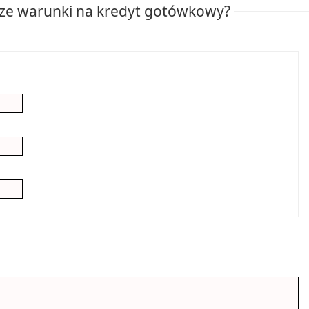
sze warunki na kredyt gotówkowy?