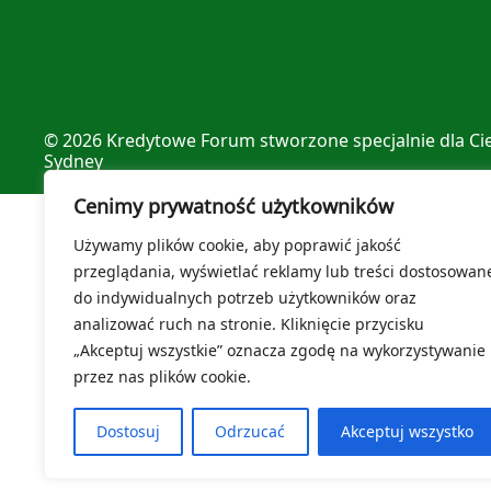
© 2026
Kredytowe Forum
stworzone specjalnie dla Ci
Sydney
Cenimy prywatność użytkowników
Używamy plików cookie, aby poprawić jakość
przeglądania, wyświetlać reklamy lub treści dostosowan
do indywidualnych potrzeb użytkowników oraz
analizować ruch na stronie. Kliknięcie przycisku
„Akceptuj wszystkie” oznacza zgodę na wykorzystywanie
przez nas plików cookie.
Dostosuj
Odrzucać
Akceptuj wszystko