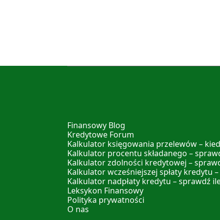
Finansowy Blog
Kredytowe Forum
Kalkulator księgowania przelewów – kied
Kalkulator procentu składanego – sprawd
Kalkulator zdolności kredytowej – spraw
Kalkulator wcześniejszej spłaty kredytu –
Kalkulator nadpłaty kredytu – sprawdź il
Leksykon Finansowy
Polityka prywatności
O nas