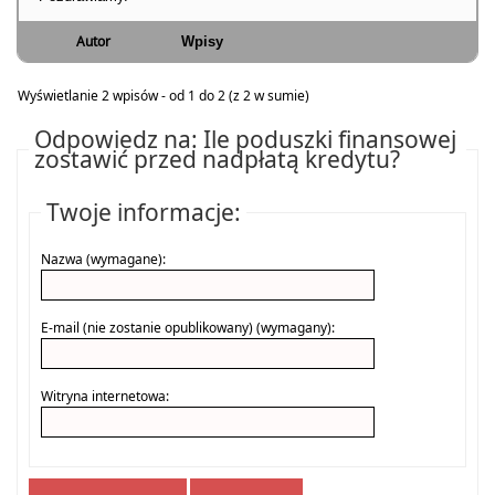
Autor
Wpisy
Wyświetlanie 2 wpisów - od 1 do 2 (z 2 w sumie)
Odpowiedz na: Ile poduszki finansowej
zostawić przed nadpłatą kredytu?
Twoje informacje:
Nazwa (wymagane):
E-mail (nie zostanie opublikowany) (wymagany):
Witryna internetowa: