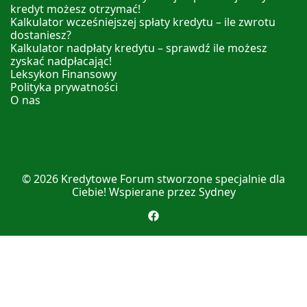
kredyt możesz otrzymać!
Kalkulator wcześniejszej spłaty kredytu – ile zwrotu
dostaniesz?
Kalkulator nadpłaty kredytu – sprawdź ile możesz
zyskać nadpłacając!
Leksykon Finansowy
Polityka prywatności
O nas
© 2026
Kredytowe Forum
stworzone specjalnie dla
Ciebie! Wspierane przez
Sydney