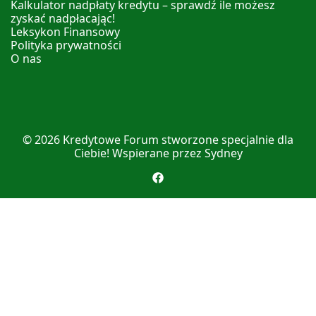
Kalkulator nadpłaty kredytu – sprawdź ile możesz
zyskać nadpłacając!
Leksykon Finansowy
Polityka prywatności
O nas
© 2026
Kredytowe Forum
stworzone specjalnie dla
Ciebie! Wspierane przez
Sydney