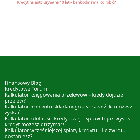
Kredyt na auto używane 10 lat – bank odmawia, co robić?
Finansowy Blog
Kredytowe Forum
Kalkulator księgowania przelewów – kiedy dojdzie
przelew?
Kalkulator procentu składanego – sprawdź ile możesz
zyskać!
Kalkulator zdolności kredytowej – sprawdź jak wysoki
kredyt możesz otrzymać!
Kalkulator wcześniejszej spłaty kredytu – ile zwrotu
dostaniesz?